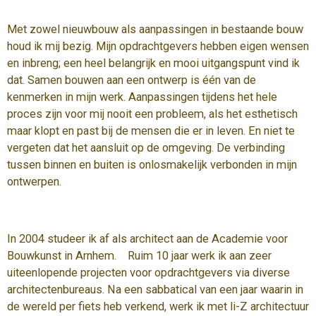
Met zowel nieuwbouw als aanpassingen in bestaande bouw
houd ik mij bezig. Mijn opdrachtgevers hebben eigen wensen
en inbreng; een heel belangrijk en mooi uitgangspunt vind ik
dat. Samen bouwen aan een ontwerp is één van de
kenmerken in mijn werk. Aanpassingen tijdens het hele
proces zijn voor mij nooit een probleem, als het esthetisch
maar klopt en past bij de mensen die er in leven. En niet te
vergeten dat het aansluit op de omgeving. De verbinding
tussen binnen en buiten is onlosmakelijk verbonden in mijn
ontwerpen.
In 2004 studeer ik af als architect aan de Academie voor
Bouwkunst in Arnhem. Ruim 10 jaar werk ik aan zeer
uiteenlopende projecten voor opdrachtgevers via diverse
architectenbureaus. Na een sabbatical van een jaar waarin in
de wereld per fiets heb verkend, werk ik met li-Z architectuur