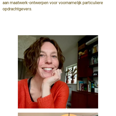
aan maatwerk-ontwerpen voor voornamelijk particuliere
opdrachtgevers.